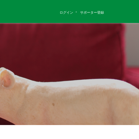
ログイン
サポーター登録