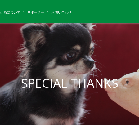
計画について
サポーター
お問い合わせ
SPECIAL THANKS